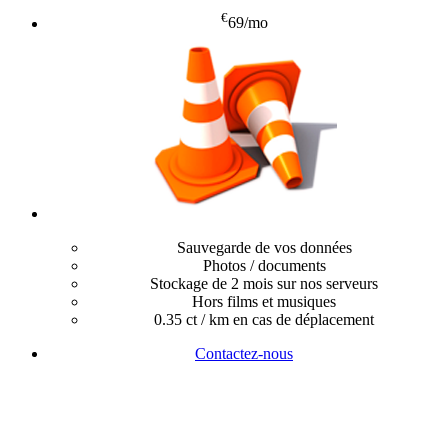
€
69
/mo
Sauvegarde de vos données
Photos / documents
Stockage de 2 mois sur nos serveurs
Hors films et musiques
0.35 ct / km en cas de déplacement
Contactez-nous