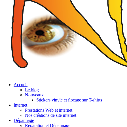
Accueil
Le blog
Nouveaux
Stickers vinyle et flocage sur T-shirts
Internet
Prestations Web et internet
Nos créations de site internet
Dépannage
Réparation et Dépannage