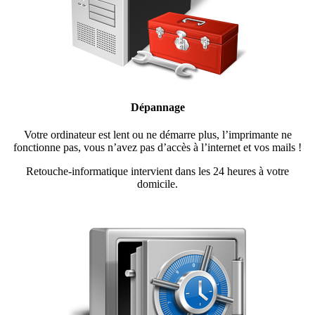
Dépannage
Votre ordinateur est lent ou ne démarre plus, l’imprimante ne
fonctionne pas, vous n’avez pas d’accès à l’internet et vos mails !
Retouche-informatique intervient dans les 24 heures à votre
domicile.