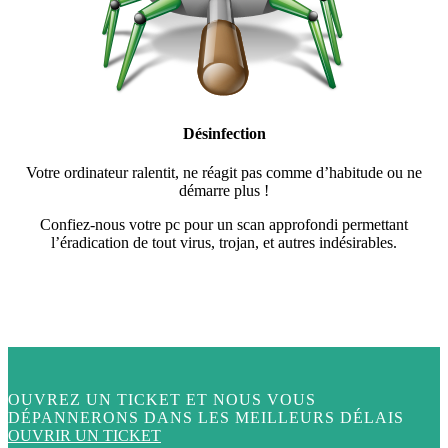
Désinfection
Votre ordinateur ralentit, ne réagit pas comme d’habitude ou ne
démarre plus !
Confiez-nous votre pc pour un scan approfondi permettant
l’éradication de tout virus, trojan, et autres indésirables.
OUVREZ UN TICKET ET NOUS VOUS
DÉPANNERONS DANS LES MEILLEURS DÉLAIS
OUVRIR UN TICKET