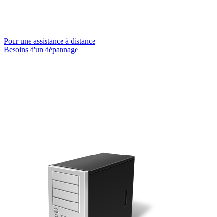
Pour une assistance à distance
Besoins d'un dépannage
Dépannage informatique en eure et loir , réparation ordinateur, techniciens informatique,
vente de matériel informatique, intervention à domicile en informatique.