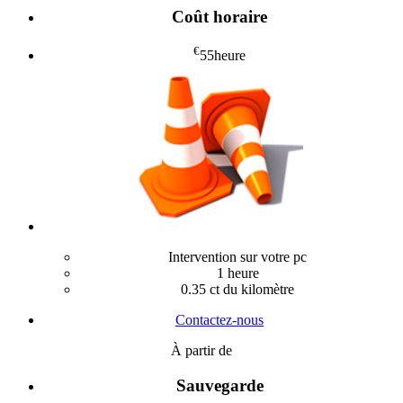
Coût horaire
€
55
heure
Intervention sur votre pc
1 heure
0.35 ct du kilomètre
Contactez-nous
À partir de
Sauvegarde