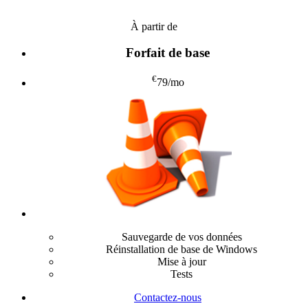
À partir de
Forfait de base
€
79
/mo
Sauvegarde de vos données
Réinstallation de base de Windows
Mise à jour
Tests
Contactez-nous