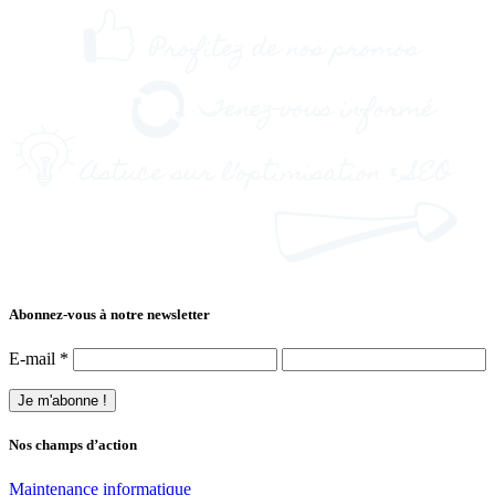
Abonnez-vous à notre newsletter
E-mail
*
Nos champs d’action
Maintenance informatique