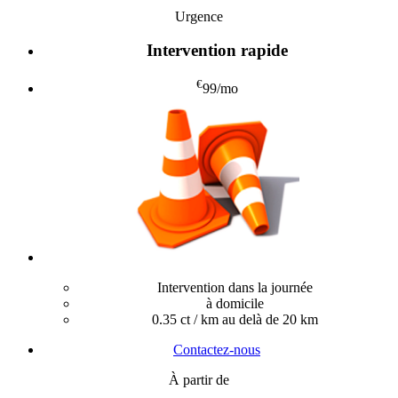
Urgence
Intervention rapide
€
99
/mo
Intervention dans la journée
à domicile
0.35 ct / km au delà de 20 km
Contactez-nous
À partir de