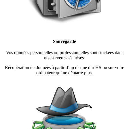
Sauvegarde
Vos données personnelles ou professionnelles sont stockées dans
nos serveurs sécurisés.
Récupération de données à partir d’un disque dur HS ou sur votre
ordinateur qui ne démarre plus.